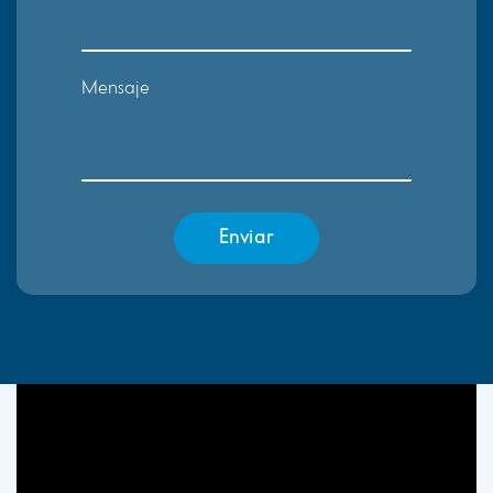
Mensaje
Enviar