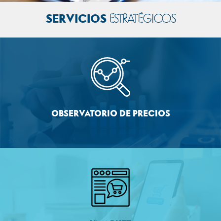
SERVICIOS
ESTRATÉGICOS
OBSERVATORIO DE PRECIOS