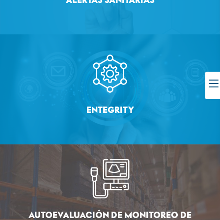
ALERTAS SANITARIAS
ENTEGRITY
AUTOEVALUACIÓN DE MONITOREO DE