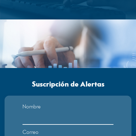
Suscripción de Alertas
Nombre
Correo