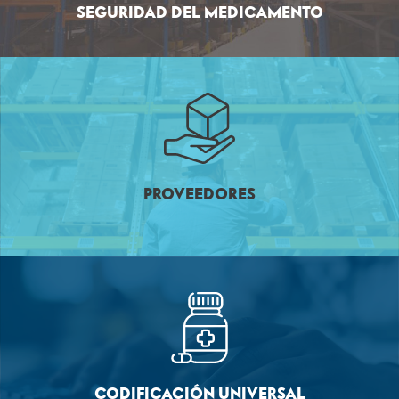
SEGURIDAD DEL MEDICAMENTO
PROVEEDORES
CODIFICACIÓN UNIVERSAL